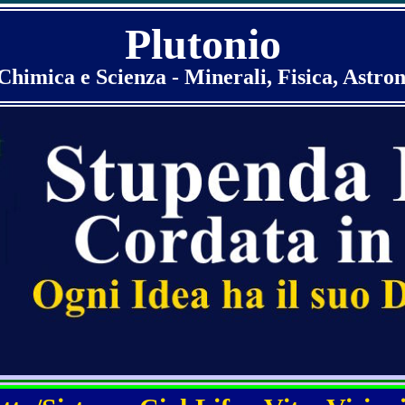
Plutonio
 Chimica e Scienza - Minerali, Fisica, Astro